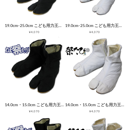
19.0cm-25.0cm こども用力王祭たび 10枚タイプ 黒 子供用地下足袋ブラック
19.0cm-25.0cm こども用力王祭たび 10枚タイプ 白 子供用地下足袋ホワイト
¥4,070
¥4,070
14.0cm・15.0cm こども用力王祭たび 3枚タイプ 黒 子供用地下足袋ブラック
14.0cm・15.0cm こども用力王祭たび 3枚タイプ 白 子供用地下足袋ホワイト
¥4,070
¥4,070