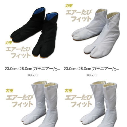
23.0cm-28.0cm 力王エアーたびフィット 5枚こはぜ 黒 地下足袋ブラック
23.0cm-28.0cm 力王エアーたびフィット 5枚こはぜ 白 地下足袋ホワイト
¥4,730
¥4,730