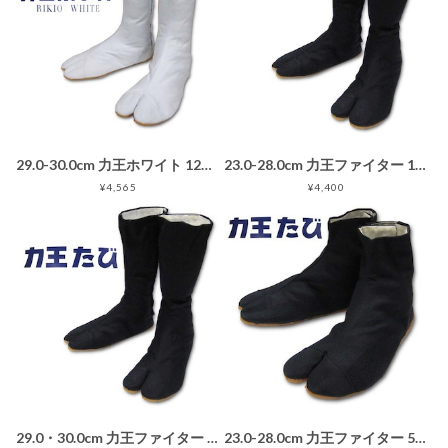
29.0-30.0cm 力王ホワイト 12枚こはぜ 白 地下足袋
23.0-28.0cm 力王ファイター 12枚こはぜ 黒 地下足袋ブラック
¥4,565
¥4,400
29.0・30.0cm 力王ファイター 12枚こはぜ 黒 地下足袋ブラック
23.0-28.0cm 力王ファイター 5枚こはぜ 黒 ダブルクッション入り地下足袋