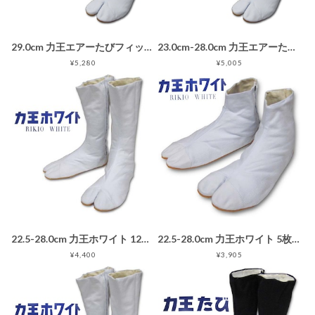
29.0cm 力王エアーたびフィット 12枚こはぜ 白 地下足袋ホワイト
23.0cm-28.0cm 力王エアーたびフィット 12枚こはぜ 白 地下足袋ホワイト
¥5,280
¥5,005
22.5-28.0cm 力王ホワイト 12枚こはぜ 白 地下足袋
22.5-28.0cm 力王ホワイト 5枚こはぜ 白 地下足袋
¥4,400
¥3,905