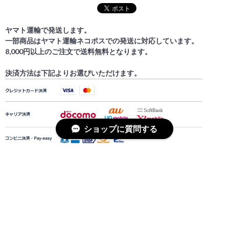
ヤマト運輸で発送します。
一部商品はヤマト運輸ネコポスでの発送に対応しています。
8,000円以上のご注文で送料無料となります。
決済方法は下記よりお選びいただけます。
ショップに質問する