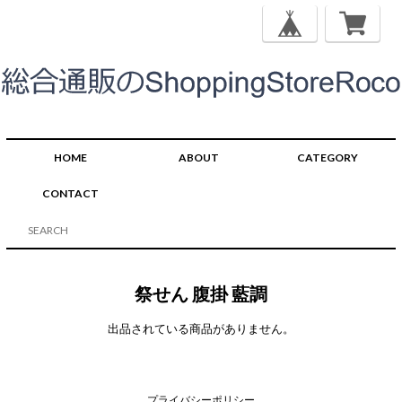
HOME
ABOUT
CATEGORY
CONTACT
祭せん 腹掛 藍調
出品されている商品がありません。
プライバシーポリシー