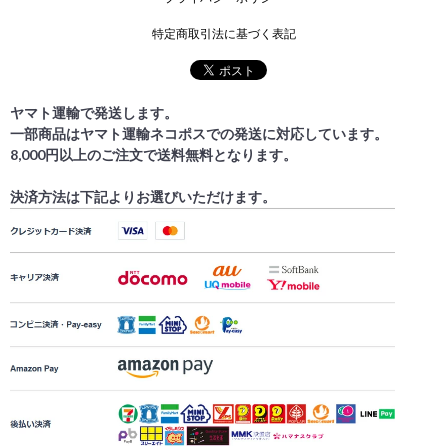
特定商取引法に基づく表記
ヤマト運輸で発送します。
一部商品はヤマト運輸ネコポスでの発送に対応しています。
8,000円以上のご注文で送料無料となります。
決済方法は下記よりお選びいただけます。