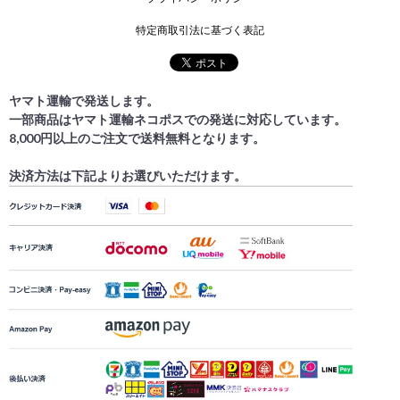
特定商取引法に基づく表記
ヤマト運輸で発送します。
一部商品はヤマト運輸ネコポスでの発送に対応しています。
8,000円以上のご注文で送料無料となります。
決済方法は下記よりお選びいただけます。