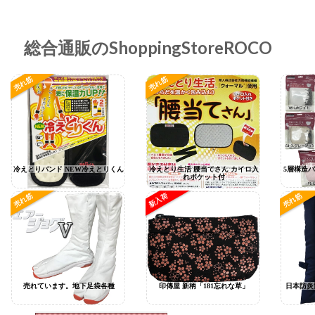
総合通販のShoppingStoreROCO