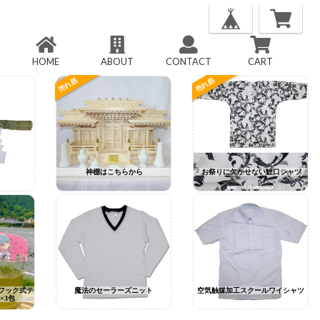
HOME
ABOUT
CONTACT
CART