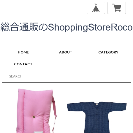
HOME
ABOUT
CATEGORY
CONTACT